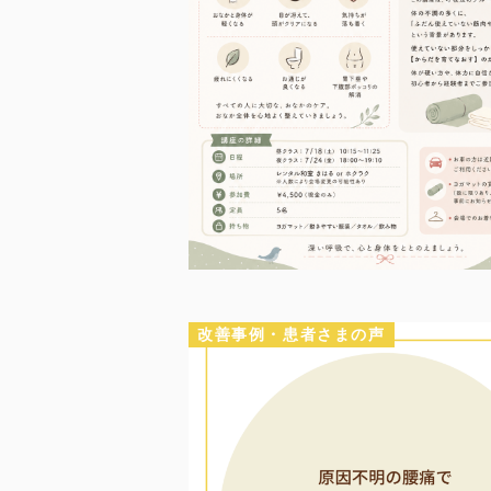
改善事例・患者さまの声