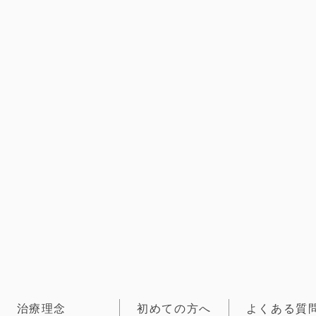
治療理念
初めての方へ
よくある質