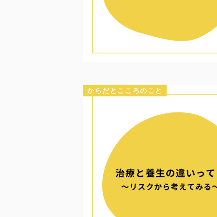
からだとこころのこと