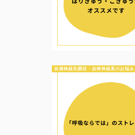
自律神経失調症・自律神経系のお悩み