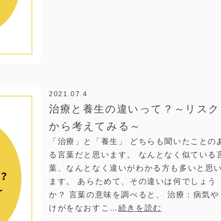
2021.07.4
治療と養生の違いって？～リスク
から考えてみる～
「治療」と「養生」 どちらも聞いたことの
る言葉だと思います。 なんとなく似ている
葉、なんとなく違いがわかる方も多いと思
ます。 あらためて、その違いは何でしょう
か？ 言葉の意味を調べると、 治療：病気や
けがをなおすこ…
続きを読む