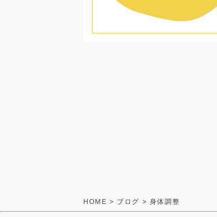
HOME
>
ブログ
>
身体調整