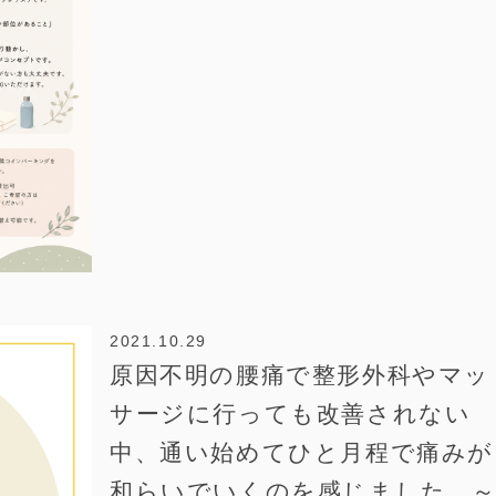
2021.10.29
原因不明の腰痛で整形外科やマッ
サージに行っても改善されない
中、通い始めてひと月程で痛みが
和らいでいくのを感じました。