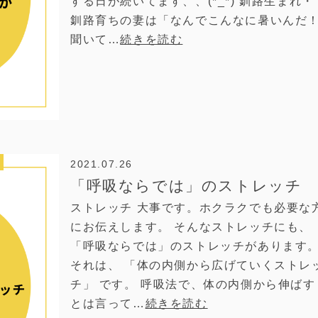
する日が続いてます、、(*_*) 釧路生まれ・
釧路育ちの妻は「なんでこんなに暑いんだ
聞いて…
続きを読む
2021.07.26
「呼吸ならでは」のストレッチ
ストレッチ 大事です。ホクラクでも必要な
にお伝えします。 そんなストレッチにも、
「呼吸ならでは」のストレッチがあります
それは、 「体の内側から広げていくストレ
チ」 です。 呼吸法で、体の内側から伸ばす
とは言って…
続きを読む