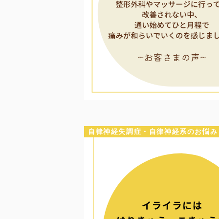
自律神経失調症・自律神経系のお悩み