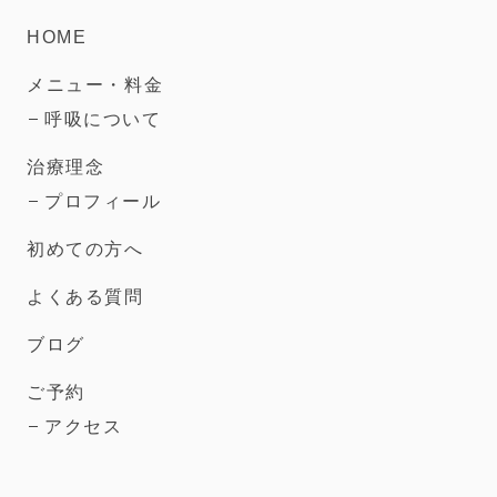
HOME
メニュー・料金
呼吸について
治療理念
プロフィール
初めての方へ
よくある質問
ブログ
ご予約
アクセス