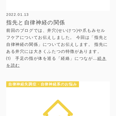
2022.01.13
指先と自律神経の関係
前回のブログでは、井穴(せいけつ)や爪もみセル
フケアについてお伝えしました。 今回は「指先と
自律神経の関係」についてお伝えします。 指先に
ある井穴には大きくふたつの特徴があります。
⑴ 手足の指が体を巡る「経絡」につなが…
続き
を読む
自律神経失調症・自律神経系のお悩み