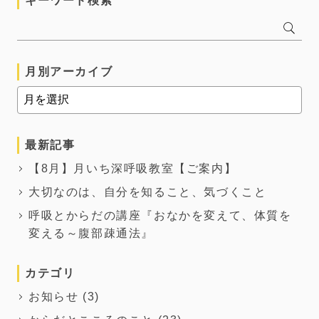
キーワード検索
月別アーカイブ
最新記事
【8月】月いち深呼吸教室【ご案内】
大切なのは、自分を知ること、気づくこと
呼吸とからだの講座『おなかを変えて、体質を
変える～腹部疎通法』
カテゴリ
お知らせ
(3)