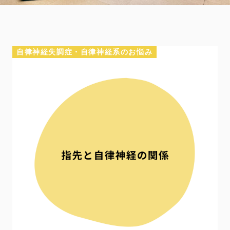
自律神経失調症・自律神経系のお悩み