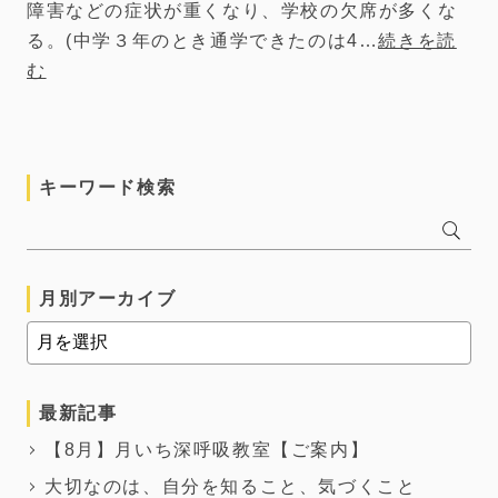
障害などの症状が重くなり、学校の欠席が多くな
る。(中学３年のとき通学できたのは4…
続きを読
む
キーワード検索
月別アーカイブ
最新記事
【8月】月いち深呼吸教室【ご案内】
大切なのは、自分を知ること、気づくこと