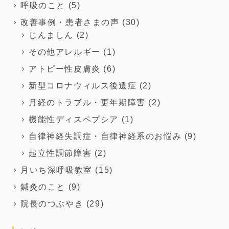
呼吸のこと
(5)
改善事例・患者さまの声
(30)
じんましん
(2)
その他アレルギー
(1)
アトピー性皮膚炎
(6)
新型コロナウィルス後遺症
(2)
月経のトラブル・更年期障害
(2)
機能性ディスペプシア
(1)
自律神経失調症・自律神経系のお悩み
(9)
起立性調節障害
(2)
月いち深呼吸教室
(15)
鍼灸のこと
(9)
院長のつぶやき
(29)