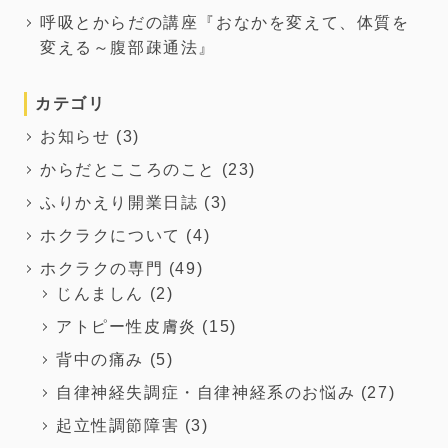
呼吸とからだの講座『おなかを変えて、体質を
変える～腹部疎通法』
カテゴリ
お知らせ
(3)
からだとこころのこと
(23)
ふりかえり開業日誌
(3)
ホクラクについて
(4)
ホクラクの専門
(49)
じんましん
(2)
アトピー性皮膚炎
(15)
背中の痛み
(5)
自律神経失調症・自律神経系のお悩み
(27)
起立性調節障害
(3)