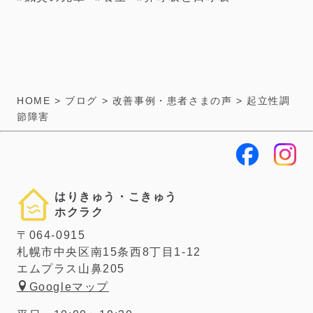
HOME
>
ブログ
>
改善事例・患者さまの声
>
起立性調
節障害
はりきゅう・こきゅう
ホクラク
〒064-0915
札幌市中央区南15条西8丁目1-12
エムプラス山鼻205
Googleマップ