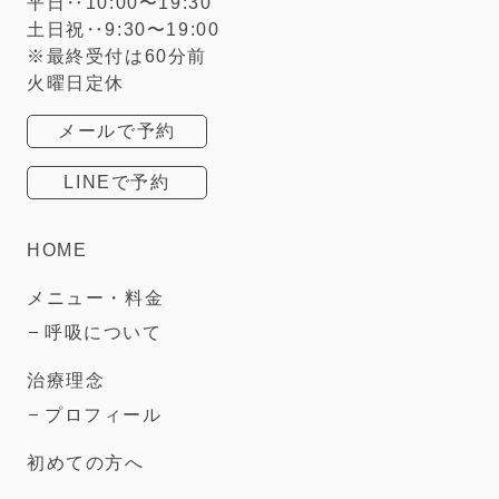
平日‥10:00〜19:30
土日祝‥9:30〜19:00
※最終受付は60分前
火曜日定休
メールで予約
LINEで予約
HOME
メニュー・料金
呼吸について
治療理念
プロフィール
初めての方へ