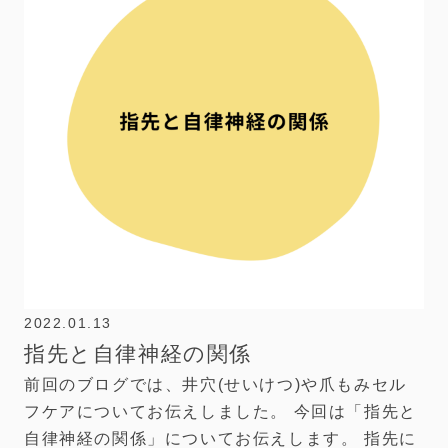
2022.01.13
指先と自律神経の関係
前回のブログでは、井穴(せいけつ)や爪もみセル
フケアについてお伝えしました。 今回は「指先と
自律神経の関係」についてお伝えします。 指先に