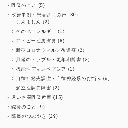
呼吸のこと
(5)
改善事例・患者さまの声
(30)
じんましん
(2)
その他アレルギー
(1)
アトピー性皮膚炎
(6)
新型コロナウィルス後遺症
(2)
月経のトラブル・更年期障害
(2)
機能性ディスペプシア
(1)
自律神経失調症・自律神経系のお悩み
(9)
起立性調節障害
(2)
月いち深呼吸教室
(15)
鍼灸のこと
(9)
院長のつぶやき
(29)