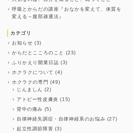
呼吸とからだの講座『おなかを変えて、体質を
変える～腹部疎通法』
カテゴリ
お知らせ
(3)
からだとこころのこと
(23)
ふりかえり開業日誌
(3)
ホクラクについて
(4)
ホクラクの専門
(49)
じんましん
(2)
アトピー性皮膚炎
(15)
背中の痛み
(5)
自律神経失調症・自律神経系のお悩み
(27)
起立性調節障害
(3)