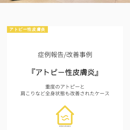
アトピー性皮膚炎