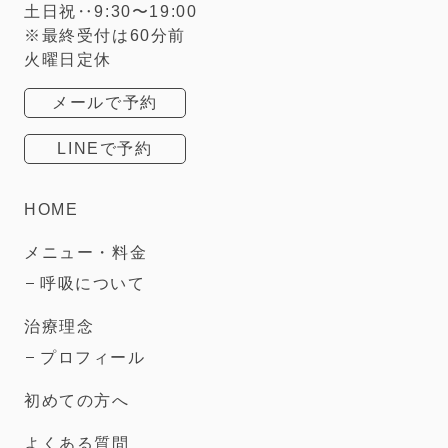
土日祝‥9:30〜19:00
※最終受付は60分前
火曜日定休
メールで予約
LINEで予約
HOME
メニュー・料金
呼吸について
治療理念
プロフィール
初めての方へ
よくある質問