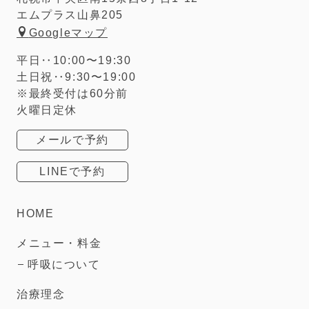
エムプラス山鼻205
Googleマップ
平日‥10:00〜19:30
土日祝‥9:30〜19:00
※最終受付は60分前
火曜日定休
メールで予約
LINEで予約
HOME
メニュー・料金
呼吸について
治療理念