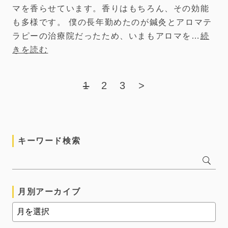
マを香らせています。香りはもちろん、その効能
も多様です。 僕の長年勤めたのが鍼灸とアロマテ
ラピーの治療院だったため、いまもアロマを…
続
きを読む
1
2
3
>
キーワード検索
月別アーカイブ