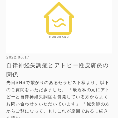
2022.06.17
自律神経失調症とアトピー性皮膚炎の
関係
先日SNSで繋がりのあるセラピスト様より、以下
のご質問をいただきました。 「最近私の元にアト
ピーと自律神経失調症を併発している方からよく
お問い合わせをいただいています」 「鍼灸師の方
からご覧になって、もしこれが原因である…
続き