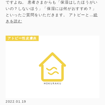
ですよね。 患者さまからも「保湿はしたほうがい
いの？しないほう」「保湿には何がおすすめ？」
といったご質問をいただきます。 アトピーと…
続
きを読む
アトピー性皮膚炎
2022.01.19