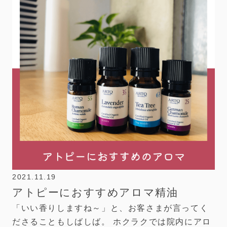
2021.11.19
アトピーにおすすめアロマ精油
「いい香りしますね～」と、お客さまが言ってく
ださることもしばしば。 ホクラクでは院内にアロ