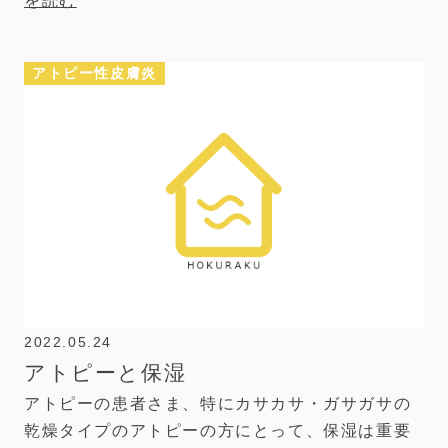
を読む
アトピー性皮膚炎
2022.05.24
アトピーと保湿
アトピーの患者さま、特にカサカサ・ガサガサの
乾燥タイプのアトピーの方にとって、保湿は重要