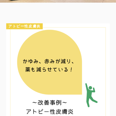
アトピー性皮膚炎