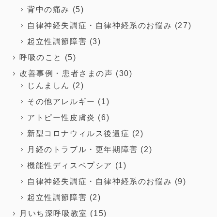
背中の痛み
(5)
自律神経失調症・自律神経系のお悩み
(27)
起立性調節障害
(3)
呼吸のこと
(5)
改善事例・患者さまの声
(30)
じんましん
(2)
その他アレルギー
(1)
アトピー性皮膚炎
(6)
新型コロナウィルス後遺症
(2)
月経のトラブル・更年期障害
(2)
機能性ディスペプシア
(1)
自律神経失調症・自律神経系のお悩み
(9)
起立性調節障害
(2)
月いち深呼吸教室
(15)