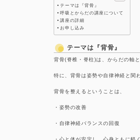
テーマは『背骨』
呼吸とからだの講座について
講座の詳細
お申し込み
テーマは『背骨』
背骨(脊椎・脊柱)は、からだの軸
特に、背骨は姿勢や自律神経と関
背骨を整えるということは、
・姿勢の改善
・自律神経バランスの回復
・心と体が安定し、心身ともに軽