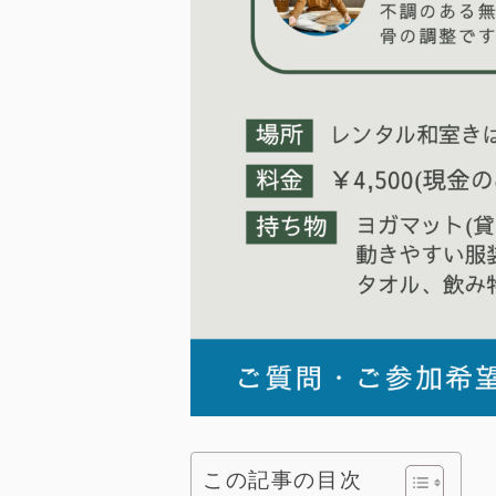
この記事の目次