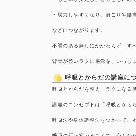
・脱力しやすくなり、肩こりや腰
などにつながります。
不調のある無しにかかわらず、す
背骨が整いラクに感覚を、いっし
呼吸とからだの講座に
呼吸とからだを整え、ラクになる
講座のコンセプトは「呼吸とから
呼吸法や身体調整法をつかって、
呼吸の質が変わることで、心とか