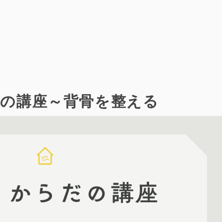
だの講座～背骨を整える