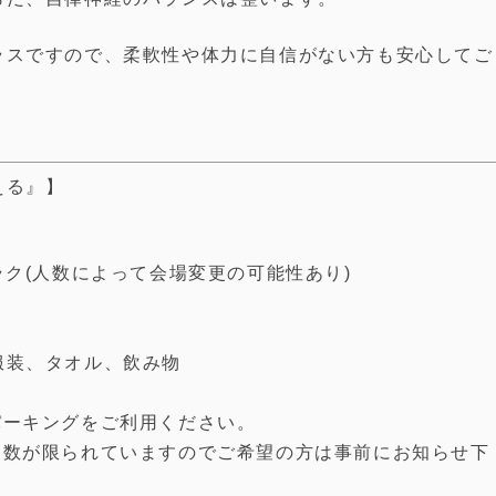
ラスですので、柔軟性や体力に自信がない方も安心してご
える』】
ラク(人数によって会場変更の可能性あり)
服装、タオル、飲み物
ンパーキングをご利用ください。
。数が限られていますのでご希望の方は事前にお知らせ下