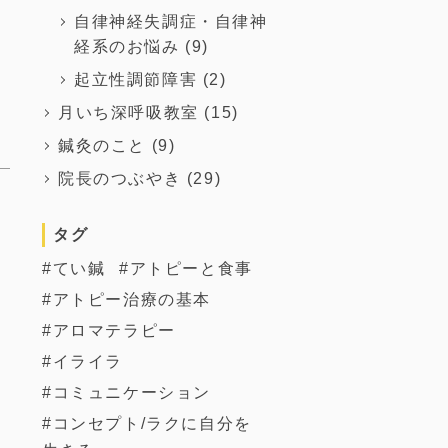
自律神経失調症・自律神
経系のお悩み
(9)
起立性調節障害
(2)
月いち深呼吸教室
(15)
鍼灸のこと
(9)
院長のつぶやき
(29)
タグ
てい鍼
アトピーと食事
アトピー治療の基本
アロマテラピー
イライラ
コミュニケーション
コンセプト/ラクに自分を