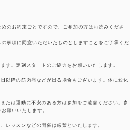
ためのお約束ごとですので、ご参加の方はお読みくださ
らの事項に同意いただいたものとしますことをご了承くだ
います。定刻スタートのご協力をお願いいたします。
翌日以降の筋肉痛などが出る場合もございます。体に変化
、または運動に不安のある方は参加をご遠慮ください。参
でお願いいたします。
と、レッスンなどの開催は厳禁といたします。