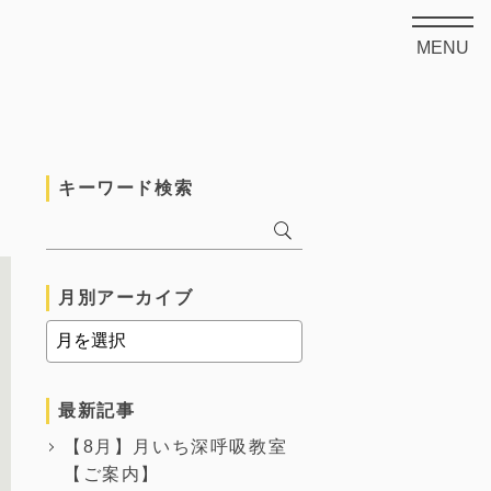
MENU
キーワード検索
月別アーカイブ
最新記事
【8月】月いち深呼吸教室
【ご案内】