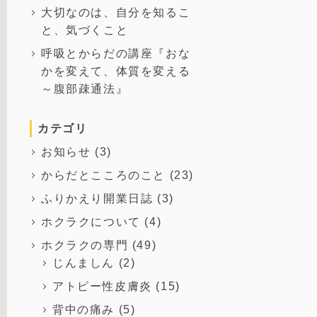
大切なのは、自分を知るこ
と、気づくこと
呼吸とからだの講座『おな
かを変えて、体質を変える
～腹部疎通法』
カテゴリ
お知らせ
(3)
からだとこころのこと
(23)
ふりかえり開業日誌
(3)
ホクラクについて
(4)
ホクラクの専門
(49)
じんましん
(2)
アトピー性皮膚炎
(15)
背中の痛み
(5)