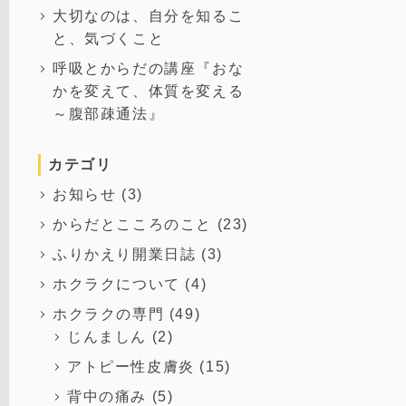
大切なのは、自分を知るこ
と、気づくこと
呼吸とからだの講座『おな
かを変えて、体質を変える
～腹部疎通法』
カテゴリ
お知らせ
(3)
からだとこころのこと
(23)
ふりかえり開業日誌
(3)
ホクラクについて
(4)
ホクラクの専門
(49)
じんましん
(2)
アトピー性皮膚炎
(15)
背中の痛み
(5)