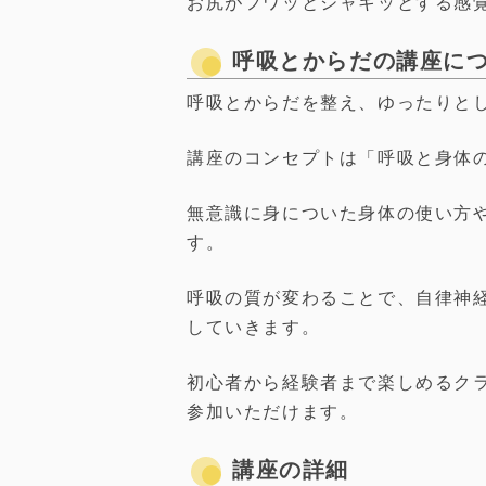
お尻がフワッとシャキッとする感
呼吸とからだの講座に
呼吸とからだを整え、ゆったりと
講座のコンセプトは「呼吸と身体
無意識に身についた身体の使い方
す。
呼吸の質が変わることで、自律神
していきます。
初心者から経験者まで楽しめるク
参加いただけます。
講座の詳細