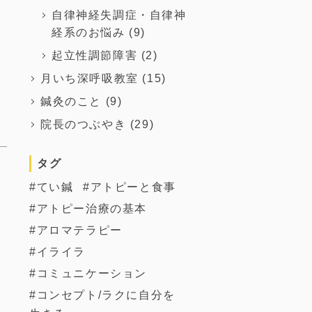
自律神経失調症・自律神
経系のお悩み
(9)
起立性調節障害
(2)
月いち深呼吸教室
(15)
鍼灸のこと
(9)
院長のつぶやき
(29)
タグ
てい鍼
アトピーと食事
アトピー治療の基本
アロマテラピー
イライラ
コミュニケーション
コンセプト/ラクに自分を