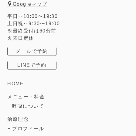
Googleマップ
平日‥10:00〜19:30
土日祝‥9:30〜19:00
※最終受付は60分前
火曜日定休
メールで予約
LINEで予約
HOME
メニュー・料金
呼吸について
治療理念
プロフィール