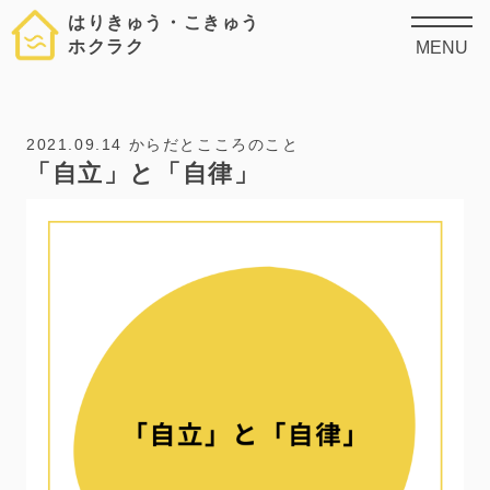
はりきゅう・こきゅう
ホクラク
MENU
2021.09.14
からだとこころのこと
「自立」と「自律」