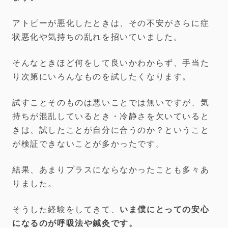
アトピーが悪化したときは、その不安がさらに症
状悪化や気持ちの乱れを招いていました。
そんなときほど何をして良いかわからず、手当た
り次第にいろんなものを試したくなります。
試すことそのものは悪いことでは無いですが、気
持ちが混乱しているとき・冷静さを欠いていると
きは、試したことが自分に合うのか？ということ
が検証できないことが多かったです。
結果、あまりプラスにならなかったことも多々あ
りました。
そうした経験をしてきて、
いま僕にとっての安心
になるのが呼吸法や鍼灸です。