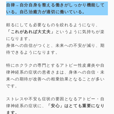
自律→自分自身を整える働きがしっかり機能して
いる。自己治癒力が適切に働いている。
頼るにしても必要なものを絞れるようになり、
「これがあれば大丈夫」
というように気持ちが楽
になります。
身体への自信がつくと、未来への不安が減り、期
待できるようになります。
特にホクラクの専門とするアトピー性皮膚炎や自
律神経系の症状の患者さまは、身体への自信・未
来への期待が改善への相乗効果となることが多い
です。
ストレスや不安も症状の要因となるアトピー・自
律神経系の症状に、
「安心」はとても重要になり
ます。