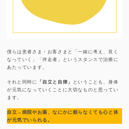
僕らは患者さま・お客さまと「一緒に考え、良く
なっていく」「伴走者」というスタンスで治療に
あたっています。
それと同時に
「自立と自律」
ということも、身体
が元気になっていくことに大切なものと思ってい
ます。
自立→病院やお薬、なにかに頼らなくても心と体
が元気でいられる。