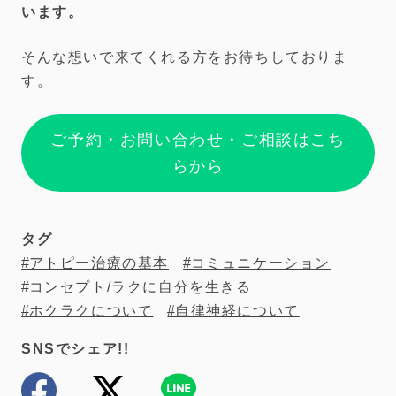
います。
そんな想いで来てくれる方をお待ちしておりま
す。
ご予約・お問い合わせ・ご相談はこち
らから
タグ
アトピー治療の基本
コミュニケーション
コンセプト/ラクに自分を生きる
ホクラクについて
自律神経について
SNSでシェア!!