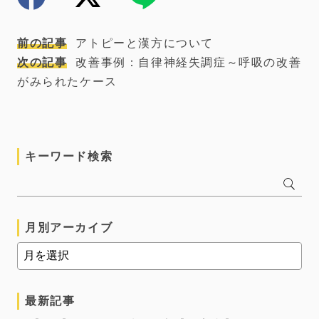
前の記事
アトピーと漢方について
次の記事
改善事例：自律神経失調症～呼吸の改善
がみられたケース
キーワード検索
月別アーカイブ
最新記事