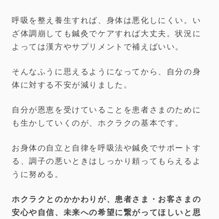
呼吸を整え養生すれば、身体は悪化しにくい。い
ざ体調崩しても鍼灸でケアすれば大丈夫。状況に
よっては漢方やサプリメントで補えばいい。
そんなふうに思えるようになってから、自分の身
体に対する不安が減りました。
自分が恩恵を受けていることを患者さまのために
も生かしていくのが、ホクラクの基本です。
お身体の自立と自律を呼吸法や鍼灸でサポートす
る、調子の悪いときはしっかり頼ってもらえるよ
うに努める。
ホクラクとのかかわりが、患者さま・お客さまの
安心や自信、未来への希望に繋がってほしいと思