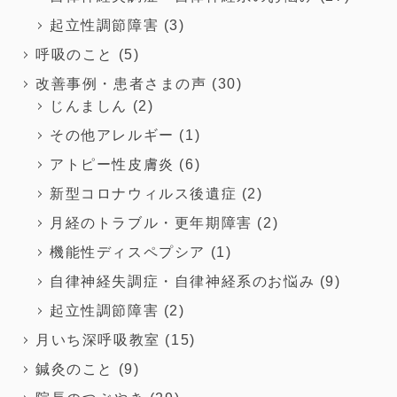
起立性調節障害
(3)
呼吸のこと
(5)
改善事例・患者さまの声
(30)
じんましん
(2)
その他アレルギー
(1)
アトピー性皮膚炎
(6)
新型コロナウィルス後遺症
(2)
月経のトラブル・更年期障害
(2)
機能性ディスペプシア
(1)
自律神経失調症・自律神経系のお悩み
(9)
起立性調節障害
(2)
月いち深呼吸教室
(15)
鍼灸のこと
(9)