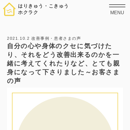
はりきゅう・こきゅう
ホクラク
MENU
2021.10.2
改善事例・患者さまの声
自分の心や身体のクセに気づけた
り、それをどう改善出来るのかを一
緒に考えてくれたりなど、とても親
身になって下さりました～お客さま
の声