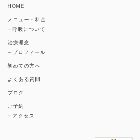
HOME
メニュー・料金
呼吸について
治療理念
プロフィール
初めての方へ
よくある質問
ブログ
ご予約
アクセス