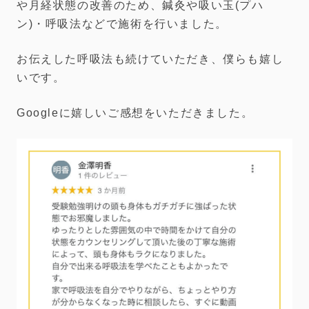
や月経状態の改善のため、鍼灸や吸い玉(プハ
ン)・呼吸法などで施術を行いました。
お伝えした呼吸法も続けていただき、僕らも嬉し
いです。
Googleに嬉しいご感想をいただきました。