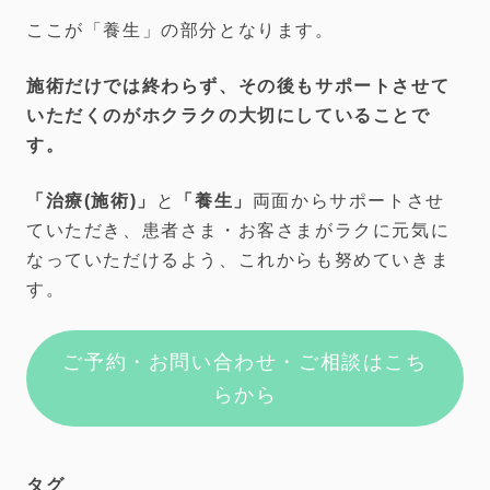
ここが「養生」の部分となります。
施術だけでは終わらず、その後もサポートさせて
いただくのがホクラクの大切にしていることで
す。
「治療(施術)」
と
「養生」
両面からサポートさせ
ていただき、患者さま・お客さまがラクに元気に
なっていただけるよう、これからも努めていきま
す。
ご予約・お問い合わせ・ご相談はこち
らから
タグ