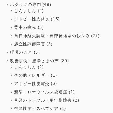
ホクラクの専門
(49)
じんましん
(2)
アトピー性皮膚炎
(15)
背中の痛み
(5)
自律神経失調症・自律神経系のお悩み
(27)
起立性調節障害
(3)
呼吸のこと
(5)
改善事例・患者さまの声
(30)
じんましん
(2)
その他アレルギー
(1)
アトピー性皮膚炎
(6)
新型コロナウィルス後遺症
(2)
月経のトラブル・更年期障害
(2)
機能性ディスペプシア
(1)