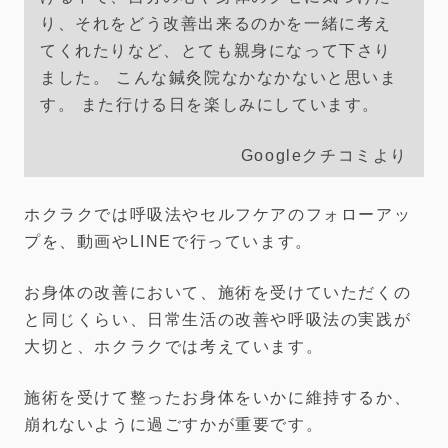
り、それをどう改善出来るのかを一緒に考え
てくれたりなど、とても親身になって下さり
ました。 こんな鍼灸院なかなかないと思いま
す。 また行ける日を楽しみにしています。
Googleクチコミより
ホクラクでは呼吸法やセルフケアのフォローアッ
プを、動画やLINEで行っています。
お身体の改善において、施術を受けていただくの
と同じくらい、日常生活の改善や呼吸法の実践が
大切と、ホクラクでは考えています。
施術を受けて整ったお身体をいかに維持するか、
崩れないように過ごすかが重要です。