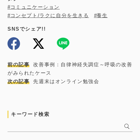
コミュニケーション
コンセプト/ラクに自分を生きる
養生
SNSでシェア!!
前の記事
改善事例：自律神経失調症～呼吸の改善
がみられたケース
次の記事
先週末はオンライン勉強会
キーワード検索