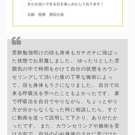
受験勉強明けの頭も身体もガチガチに強ばっ
た状態でお邪魔しました。 ゆったりとした雰
囲気の中で時間をかけて自分の状態をカウン
セリングして頂いた後の丁寧な施術によっ
て、頭も身体もラクになりました。 自分で出
来る呼吸法を学べたこともよかったです。 家
で呼吸法を自分でやりながら、ちょっとやり
方が分からなくなった時に相談したら、すぐ
に動画を送って説明して下さり、ありがたか
ったです。 また、カウンセリングや施術を受
ける中で、自分の心や身体のクセに気づけた