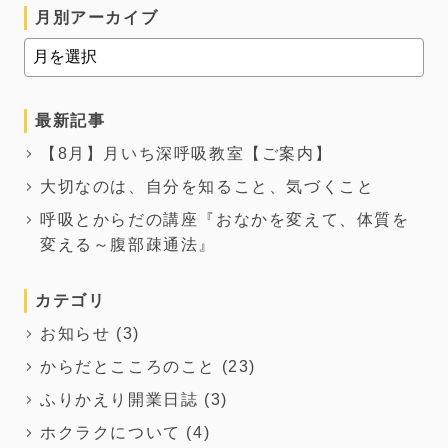
月別アーカイブ
最新記事
【8月】月いち深呼吸教室【ご案内】
大切なのは、自分を知ること、気づくこと
呼吸とからだの講座『おなかを変えて、体質を
変える～腹部疎通法』
カテゴリ
お知らせ
(3)
からだとこころのこと
(23)
ふりかえり開業日誌
(3)
ホクラクについて
(4)