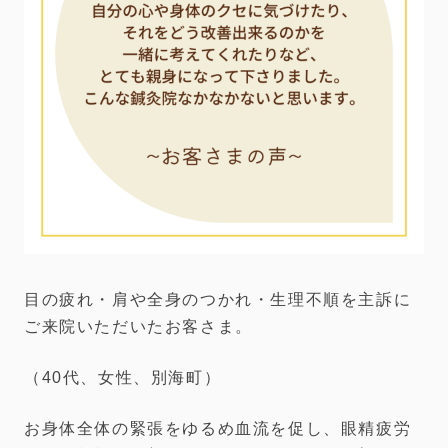
目の疲れ・肩や全身のつかれ・生理不順を主訴に
ご来院いただいたお客さま。
（40代、女性、別海町）
お身体全体の緊張をゆるめ血流を促し、眼精疲労