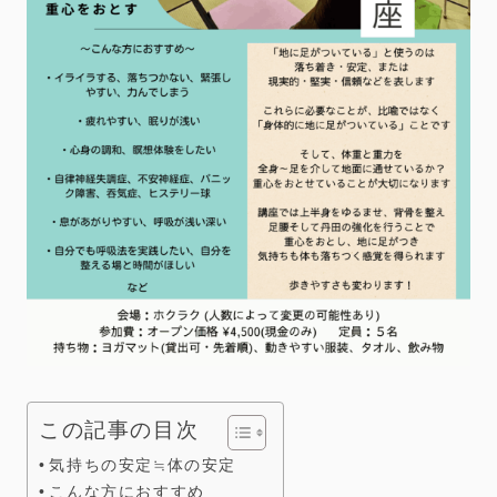
この記事の目次
気持ちの安定≒体の安定
こんな方におすすめ