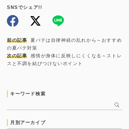
SNSでシェア!!
前の記事
夏バテは自律神経の乱れから～おすすめ
の夏バテ対策
次の記事
感情が身体に反映しにくくなる～ストレ
スと不調を結びつけないポイント
キーワード検索
月別アーカイブ