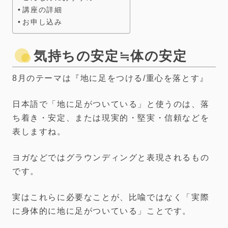
講座の詳細
お申し込み
気持ちの安定≒体の安定
8月のテーマは『地に足をつける/重心を落とす』
日本語で「地に足がついている」と使うのは、落
ち着き・安定、または現実的・堅実・信頼などを
表しますね。
ヨガなどではグラウンディングと表現されるもの
です。
実はこれらに必要なことが、比喩ではなく「実際
に身体的に地に足がついている」ことです。