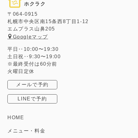
ホクラク
〒064-0915
札幌市中央区南15条西8丁目1-12
エムプラス山鼻205
Googleマップ
平日‥10:00〜19:30
土日祝‥9:30〜19:00
※最終受付は60分前
火曜日定休
メールで予約
LINEで予約
HOME
メニュー・料金