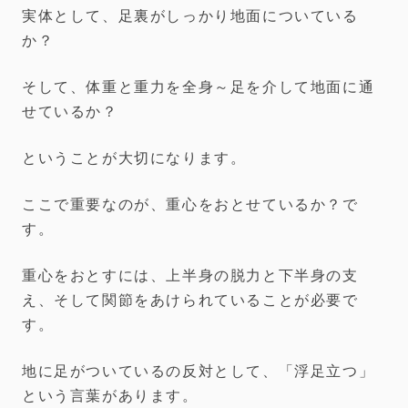
実体として、足裏がしっかり地面についている
か？
そして、体重と重力を全身～足を介して地面に通
せているか？
ということが大切になります。
ここで重要なのが、重心をおとせているか？で
す。
重心をおとすには、上半身の脱力と下半身の支
え、そして関節をあけられていることが必要で
す。
地に足がついているの反対として、「浮足立つ」
という言葉があります。