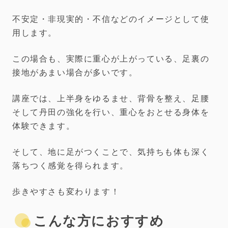
不安定・非現実的・不信などのイメージとして使
用します。
この場合も、実際に重心が上がっている、足裏の
接地があまい場合が多いです。
講座では、上半身をゆるませ、背骨を整え、足腰
そして丹田の強化を行い、重心をおとせる身体を
体験できます。
そして、地に足がつくことで、気持ちも体も深く
落ちつく感覚を得られます。
歩きやすさも変わります！
こんな方におすすめ