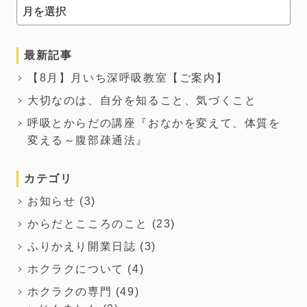
最新記事
【8月】月いち深呼吸教室【ご案内】
大切なのは、自分を知ること、気づくこと
呼吸とからだの講座『おなかを変えて、体質を
変える～腹部疎通法』
カテゴリ
お知らせ
(3)
からだとこころのこと
(23)
ふりかえり開業日誌
(3)
ホクラクについて
(4)
ホクラクの専門
(49)