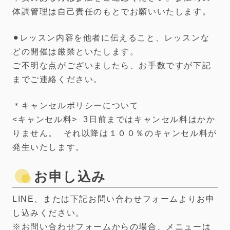
体調管理は自己責任のもとでお願いいたします。
⚫︎レッスン内容を他者に伝えること、レッスンな
どの開催は厳禁といたします。
ご不明な点がございましたら、お手数ですが下記
までご連絡ください。
＊キャンセルポリシーについて
<キャンセル料> 3日前まではキャンセル料はかか
りません。 それ以降は１００％のキャンセル料が
発生いたします。
お申し込み
LINE、または下記お問い合わせフォームよりお申
し込みください。
※お問い合わせフォームからの場合、メニューは