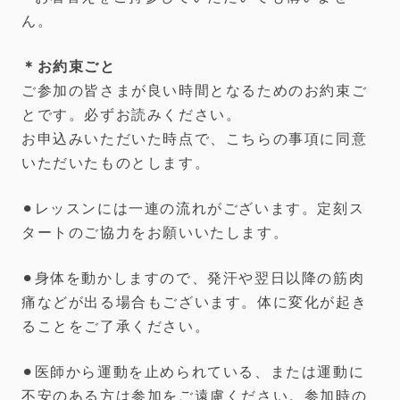
ん。
＊お約束ごと
ご参加の皆さまが良い時間となるためのお約束ご
とです。必ずお読みください。
お申込みいただいた時点で、こちらの事項に同意
いただいたものとします。
⚫︎レッスンには一連の流れがございます。定刻ス
タートのご協力をお願いいたします。
⚫︎身体を動かしますので、発汗や翌日以降の筋肉
痛などが出る場合もございます。体に変化が起き
ることをご了承ください。
⚫︎医師から運動を止められている、または運動に
不安のある方は参加をご遠慮ください。参加時の