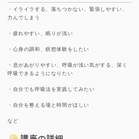
・イライラする、落ちつかない、緊張しやすい、
力んでしまう
・疲れやすい、眠りが浅い
・心身の調和、瞑想体験をしたい
・息があがりやすい、呼吸が浅い気がする、深く
呼吸できるようになりたい
・自分でも呼吸法を実践してみたい
・自分を整える場と時間がほしい
など
講座の詳細