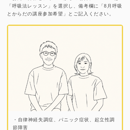
「呼吸法レッスン」を選択し、備考欄に「8月呼吸
とからだの講座参加希望」とご記入ください。
・自律神経失調症、パニック症状、起立性調
節障害