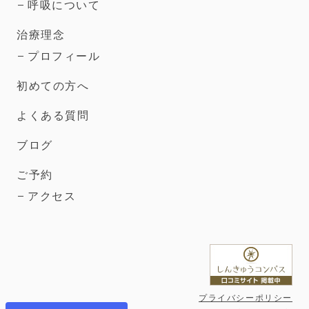
呼吸について
治療理念
プロフィール
初めての方へ
よくある質問
ブログ
ご予約
アクセス
プライバシーポリシー