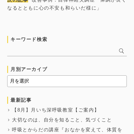
なるとともに心の不安も和らいだ様に」
キーワード検索
月別アーカイブ
最新記事
【8月】月いち深呼吸教室【ご案内】
大切なのは、自分を知ること、気づくこと
呼吸とからだの講座『おなかを変えて、体質を