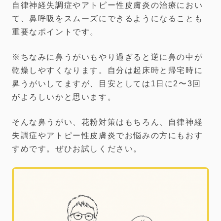
自律神経失調症やアトピー性皮膚炎の治療におい
て、鼻呼吸をスムーズにできるようになることも
重要なポイントです。
※ちなみに鼻うがいもやり過ぎると逆に鼻の中が
乾燥しやすくなります。自分は起床時と帰宅時に
鼻うがいしてますが、目安としては1日に2〜3回
がよろしいかと思います。
そんな鼻うがい、花粉対策はもちろん、自律神経
失調症やアトピー性皮膚炎でお悩みの方にもおす
すめです。ぜひお試しください。