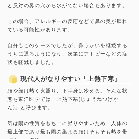
と反対の鼻の穴から水がでない場合もあります。
この場合、アレルギーの反応などで鼻の奥が腫れ
ている可能性があります。
自分もこのケースでしたが、鼻うがいを継続する
うちに通るようになり、次第にアトピーなどの症
状も軽減しました。
現代人がなりやすい「上熱下寒」
頭や顔は熱く火照り、下半身は冷える。そんな状
態を東洋医学では「上熱下寒(じょうねつげか
ん)」と呼びます。
気は陽の性質をもち上に昇りやすいため、人体の
最上部であり最も陽の集まる頭はそもそも熱を帯