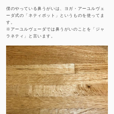
僕のやっている鼻うがいは、ヨガ・アーユルヴェ
ーダ式の「ネティポット」というものを使ってま
す。
※アーユルヴェーダでは鼻うがいのことを「ジャ
ラネティ」と言います。