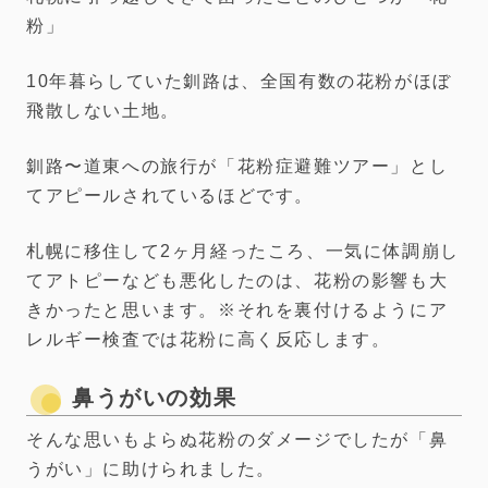
粉」
10年暮らしていた釧路は、全国有数の花粉がほぼ
飛散しない土地。
釧路〜道東への旅行が「花粉症避難ツアー」とし
てアピールされているほどです。
札幌に移住して2ヶ月経ったころ、一気に体調崩し
てアトピーなども悪化したのは、花粉の影響も大
きかったと思います。※それを裏付けるようにア
レルギー検査では花粉に高く反応します。
鼻うがいの効果
そんな思いもよらぬ花粉のダメージでしたが「鼻
うがい」に助けられました。