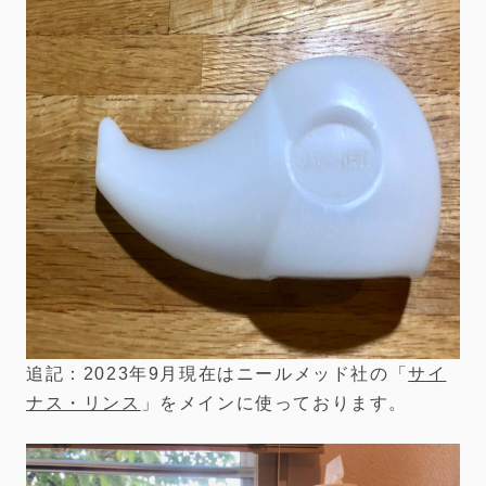
追記：2023年9月現在はニールメッド社の「
サイ
ナス・リンス
」をメインに使っております。