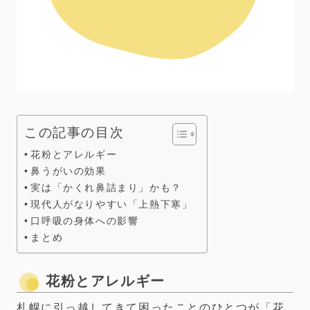
この記事の目次
花粉とアレルギー
鼻うがいの効果
実は「かくれ鼻詰まり」かも？
現代人がなりやすい「上熱下寒」
口呼吸の身体への影響
まとめ
花粉とアレルギー
札幌に引っ越してきて困ったことのひとつが「花