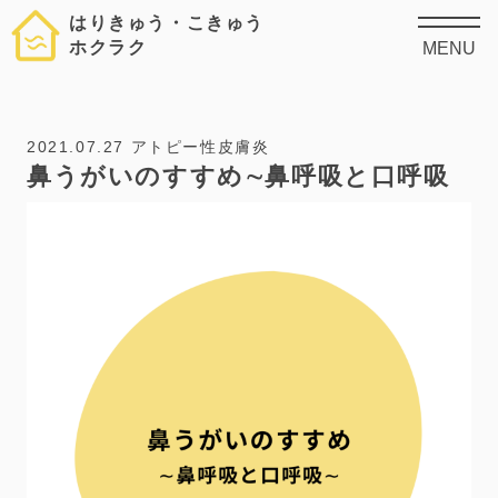
はりきゅう・こきゅう
ホクラク
MENU
2021.07.27
アトピー性皮膚炎
鼻うがいのすすめ∼鼻呼吸と口呼吸