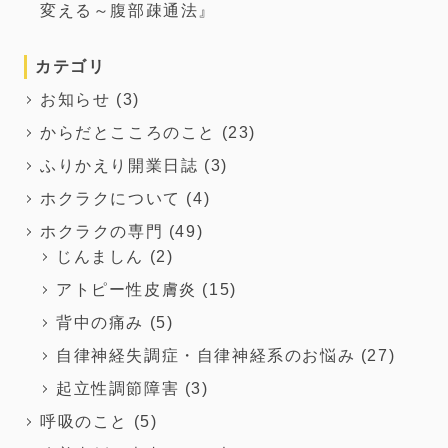
変える～腹部疎通法』
カテゴリ
お知らせ
(3)
からだとこころのこと
(23)
ふりかえり開業日誌
(3)
ホクラクについて
(4)
ホクラクの専門
(49)
じんましん
(2)
アトピー性皮膚炎
(15)
背中の痛み
(5)
自律神経失調症・自律神経系のお悩み
(27)
起立性調節障害
(3)
呼吸のこと
(5)