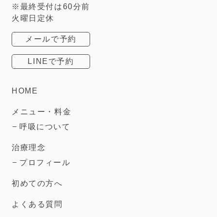
※最終受付は60分前
火曜日定休
メールで予約
LINEで予約
HOME
メニュー・料金
呼吸について
治療理念
プロフィール
初めての方へ
よくある質問