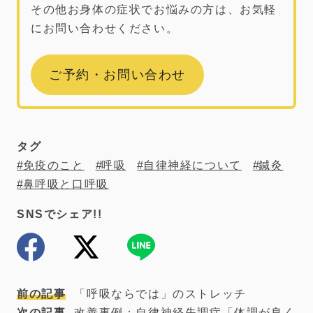
その他お身体の症状でお悩みの方は、お気軽
にお問い合わせください。
ご予約・お問い合わせ
タグ
免疫のこと
呼吸
自律神経について
鍼灸
鼻呼吸と口呼吸
SNSでシェア!!
前の記事
「呼吸ならでは」のストレッチ
次の記事
改善事例：自律神経失調症「体調が良く