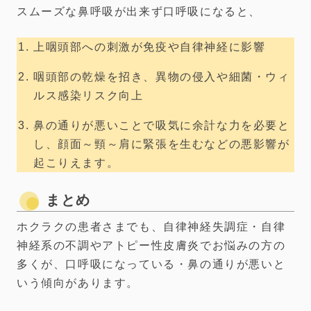
スムーズな鼻呼吸が出来ず口呼吸になると、
上咽頭部への刺激が免疫や自律神経に影響
咽頭部の乾燥を招き、異物の侵入や細菌・ウィ
ルス感染リスク向上
鼻の通りが悪いことで吸気に余計な力を必要と
し、顔面～頸～肩に緊張を生むなどの悪影響が
起こりえます。
まとめ
ホクラクの患者さまでも、自律神経失調症・自律
神経系の不調やアトピー性皮膚炎でお悩みの方の
多くが、口呼吸になっている・鼻の通りが悪いと
いう傾向があります。