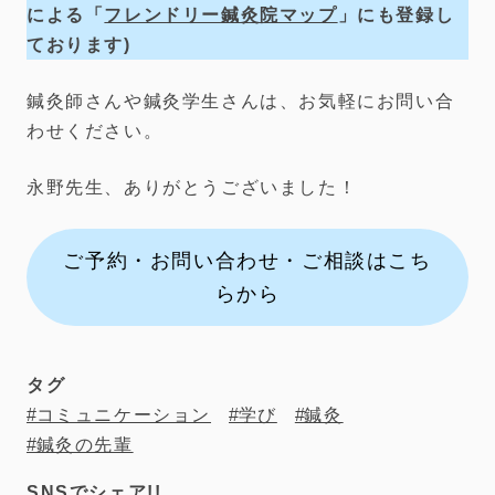
による「
フレンドリー鍼灸院マップ
」にも登録し
ております)
鍼灸師さんや鍼灸学生さんは、お気軽にお問い合
わせください。
永野先生、ありがとうございました！
ご予約・お問い合わせ・ご相談はこち
らから
タグ
コミュニケーション
学び
鍼灸
鍼灸の先輩
SNSでシェア!!