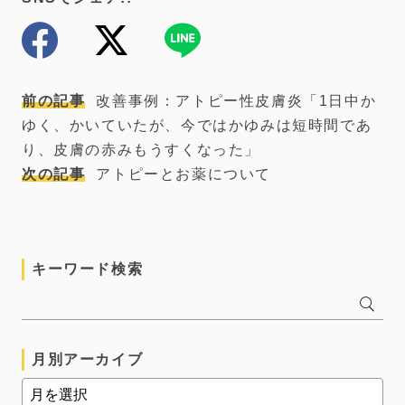
前の記事
改善事例：アトピー性皮膚炎「1日中か
ゆく、かいていたが、今ではかゆみは短時間であ
り、皮膚の赤みもうすくなった」
次の記事
アトピーとお薬について
キーワード検索
月別アーカイブ