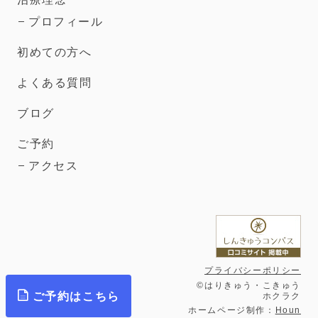
プロフィール
初めての方へ
よくある質問
ブログ
ご予約
アクセス
プライバシーポリシー
©はりきゅう・こきゅう
ご予約はこちら
ホクラク
ホームページ制作：
Houn