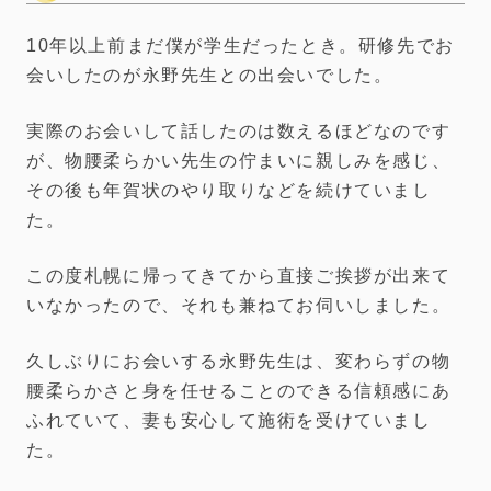
10年以上前まだ僕が学生だったとき。研修先でお
会いしたのが永野先生との出会いでした。
実際のお会いして話したのは数えるほどなのです
が、物腰柔らかい先生の佇まいに親しみを感じ、
その後も年賀状のやり取りなどを続けていまし
た。
この度札幌に帰ってきてから直接ご挨拶が出来て
いなかったので、それも兼ねてお伺いしました。
久しぶりにお会いする永野先生は、変わらずの物
腰柔らかさと身を任せることのできる信頼感にあ
ふれていて、妻も安心して施術を受けていまし
た。