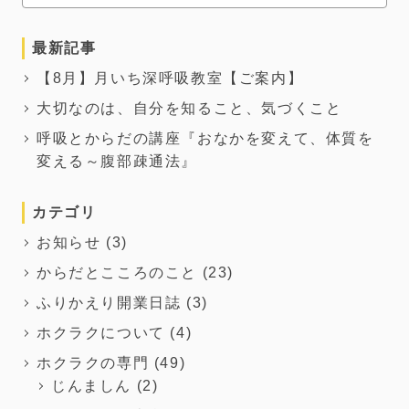
最新記事
【8月】月いち深呼吸教室【ご案内】
大切なのは、自分を知ること、気づくこと
呼吸とからだの講座『おなかを変えて、体質を
変える～腹部疎通法』
カテゴリ
お知らせ
(3)
からだとこころのこと
(23)
ふりかえり開業日誌
(3)
ホクラクについて
(4)
ホクラクの専門
(49)
じんましん
(2)