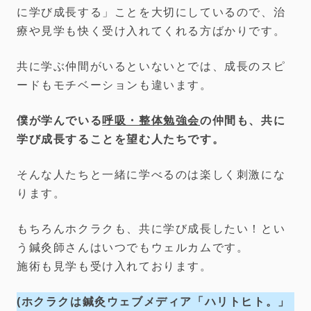
に学び成長する」ことを大切にしているので、治
療や見学も快く受け入れてくれる方ばかりです。
共に学ぶ仲間がいるといないとでは、成長のスピ
ードもモチベーションも違います。
僕が学んでいる
呼吸・整体勉強会
の仲間も、共に
学び成長することを望む人たちです。
そんな人たちと一緒に学べるのは楽しく刺激にな
ります。
もちろんホクラクも、共に学び成長したい！とい
う鍼灸師さんはいつでもウェルカムです。
施術も見学も受け入れております。
(ホクラクは鍼灸ウェブメディア「ハリトヒト。」