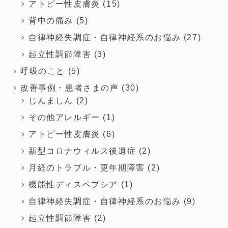
アトピー性皮膚炎
(15)
背中の痛み
(5)
自律神経失調症・自律神経系のお悩み
(27)
起立性調節障害
(3)
呼吸のこと
(5)
改善事例・患者さまの声
(30)
じんましん
(2)
その他アレルギー
(1)
アトピー性皮膚炎
(6)
新型コロナウィルス後遺症
(2)
月経のトラブル・更年期障害
(2)
機能性ディスペプシア
(1)
自律神経失調症・自律神経系のお悩み
(9)
起立性調節障害
(2)