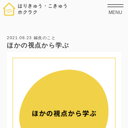
はりきゅう・こきゅう
ホクラク
MENU
2021.08.23
鍼灸のこと
ほかの視点から学ぶ