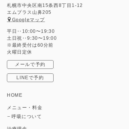
札幌市中央区南15条西8丁目1-12
エムプラス山鼻205
Googleマップ
平日‥10:00〜19:30
土日祝‥9:30〜19:00
※最終受付は60分前
火曜日定休
メールで予約
LINEで予約
HOME
メニュー・料金
呼吸について
治療理念