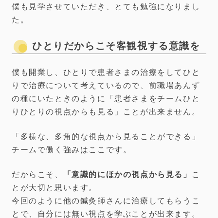
僕も見学させていただき、とても勉強になりまし
た。
ひとりだからこそ客観視する意識を
僕も開業し、ひとりで患者さまの治療をしてひと
りで治療について考えているので、前職場あんず
の種にいたときのように「患者さまをチームひと
りひとりの視点からも見る」ことが出来ません。
「多様な、多角的な視点から見ることができる」
チームで働く強みはここです。
だからこそ、
「意識的にほかの視点から見る」
こ
とが大切と思います。
今回のように他の鍼灸師さんに治療してもらうこ
とで、自分には無い視点を学ぶことが出来ます。