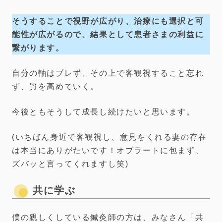
そうすることで視野が広がり、治療にも選択と可
能性が広がるので、結果として患者さまの利益に
繋がります。
自分の軸はブレず、その上で客観視すること忘れ
ず、質を高めていく。
今後ともそうして成長し続けたいと思います。
(いちばん身近で客観視し、意見をくれる妻の存在
は本当にありがたいです！オブラートに包まず、
ズバッと言ってくれますし笑)
共に学ぶ
僕の親しくしている鍼灸師の方は、みなさん「共