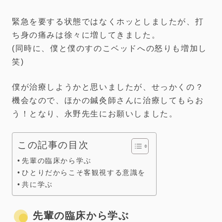
緊急を要する状態ではなくホッとしましたが、打
ち身の痛みは徐々に増してきました。
(同時に、僕と僕のすのこベッドへの怒りも増加し
笑)
僕が治療しようかと思いましたが、せっかくの？
機会なので、ほかの鍼灸師さんに治療してもらお
う！となり、永野先生にお願いしました。
この記事の目次
先輩の臨床から学ぶ
ひとりだからこそ客観視する意識を
共に学ぶ
先輩の臨床から学ぶ