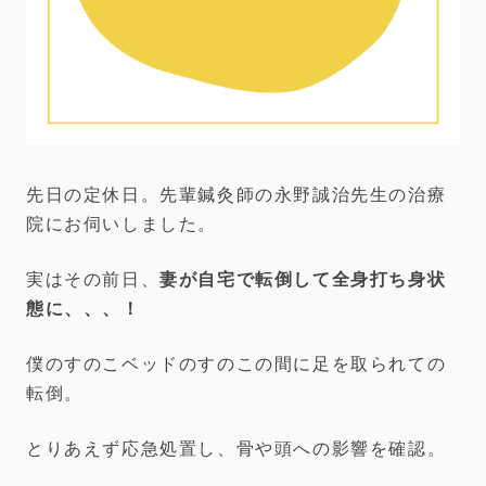
先日の定休日。先輩鍼灸師の永野誠治先生の治療
院にお伺いしました。
実はその前日、
妻が自宅で転倒して全身打ち身状
態に、、、！
僕のすのこベッドのすのこの間に足を取られての
転倒。
とりあえず応急処置し、骨や頭への影響を確認。