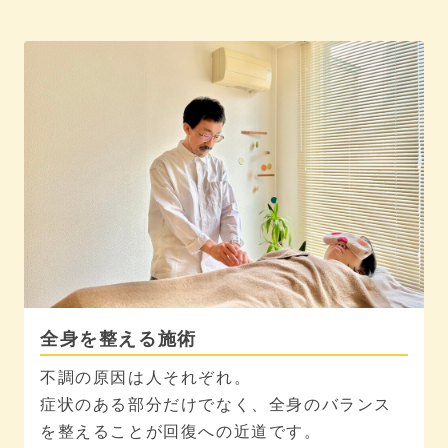
全身を整える施術
不調の原因は人それぞれ。
症状のある部分だけでなく、全身のバランス
を整えることが回復への近道です。