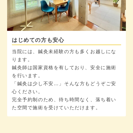
はじめての方も安心
当院には、鍼灸未経験の方も多くお越しにな
ります。
鍼灸師は国家資格を有しており、安全に施術
を行います。
「鍼灸は少し不安…」そんな方もどうぞご安
心ください。
完全予約制のため、待ち時間なく、落ち着い
た空間で施術を受けていただけます。