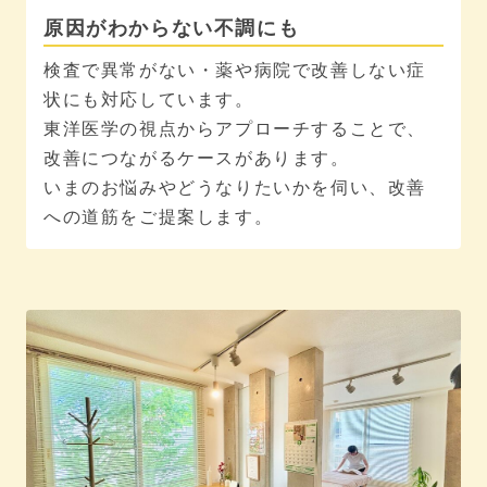
原因がわからない不調にも
検査で異常がない・薬や病院で改善しない症
状にも対応しています。
東洋医学の視点からアプローチすることで、
改善につながるケースがあります。
いまのお悩みやどうなりたいかを伺い、改善
への道筋をご提案します。