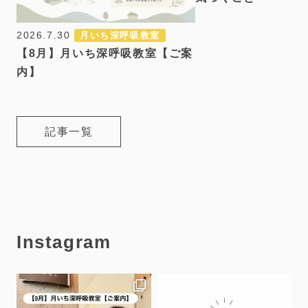
2026.7.30
月いち深呼吸教室
【8月】月いち深呼吸教室【ご案
内】
記事一覧
Instagram