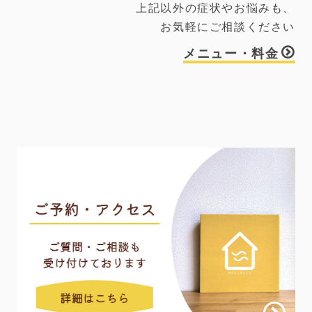
上記以外の症状やお悩みも、
お気軽にご相談ください
メニュー・料金