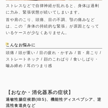
ストレスなどで自律神経が乱れると、身体は過剰
に力み、緊張状態が続いてしまいます。
首や肩のこり、頭痛、目の不調、顎の痛みなど
は、この「身体の持続的な緊張」が原因となって
いるケースが少なくありません。
こんなお悩みに
頭痛 / 頭が重い / 目の疲れ・かすみ / 首・肩こり /
ストレートネック / 顔のこわばり / 食いしばり・
噛み締め / 耳のつまり感
おなか・消化器系の症状
過敏性腸症候群(IBS)、機能性ディスペプシア、逆
流性食道炎など