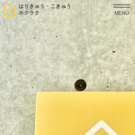
はりきゅう・こきゅう
ホクラク
MENU