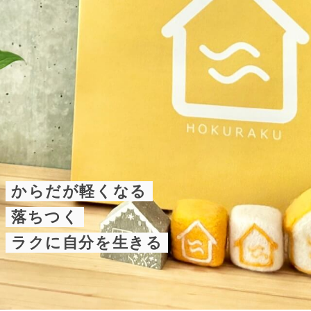
からだが軽くなる
落ちつく
ラクに自分を生きる