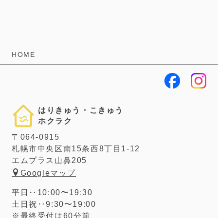
HOME
はりきゅう・こきゅう
ホクラク
〒064-0915
札幌市中央区南15条西8丁目1-12
エムプラス山鼻205
Googleマップ
平日‥10:00〜19:30
土日祝‥9:30〜19:00
※最終受付は60分前