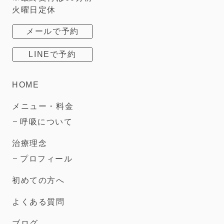
火曜日定休
メールで予約
LINEで予約
HOME
メニュー・料金
呼吸について
治療理念
プロフィール
初めての方へ
よくある質問
ブログ