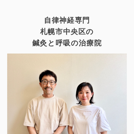
自律神経専門
札幌市中央区の
鍼灸と呼吸の治療院