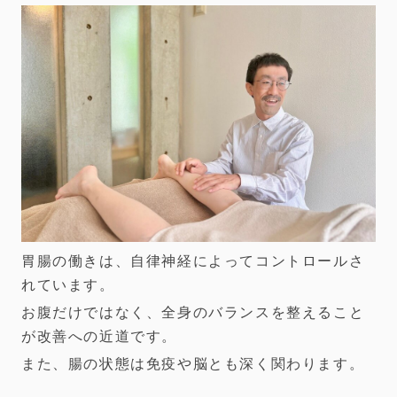
胃腸の働きは、自律神経によってコントロールさ
れています。
お腹だけではなく、全身のバランスを整えること
が改善への近道です。
また、腸の状態は免疫や脳とも深く関わります。