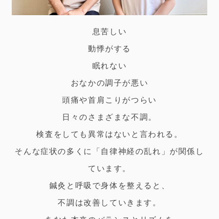
息苦しい
動悸がする
眠れない
おなかの調子が悪い
頭痛や首肩こりがつらい
日々のさまざまな不調。
検査をしても異常はないと言われる。
そんな症状の多くに「自律神経の乱れ」が関係し
ています。
鍼灸と呼吸で身体を整えると、
不調は改善していきます。