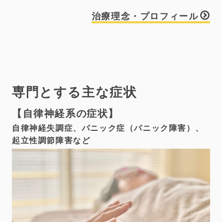
治療理念・プロフィール
専門とする主な症状
自律神経系の症状
自律神経失調症、パニック症（パニック障害）、
起立性調節障害など