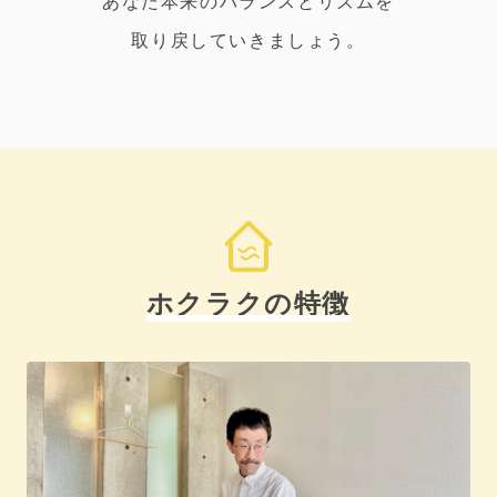
あなた本来のバランスとリズムを
取り戻していきましょう。
ホクラクの特徴