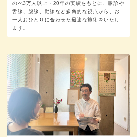
のべ3万人以上・20年の実績をもとに、脈診や
舌診、腹診、動診など多角的な視点から、お
一人おひとりに合わせた最適な施術をいたし
ます。