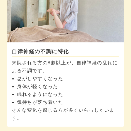
自律神経の不調に特化
来院される方の8割以上が、自律神経の乱れに
よる不調です。
息がしやすくなった
身体が軽くなった
眠れるようになった
気持ちが落ち着いた
そんな変化を感じる方が多くいらっしゃいま
す。