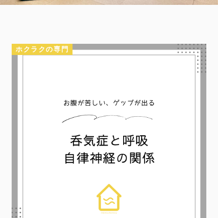
ホクラクの専門