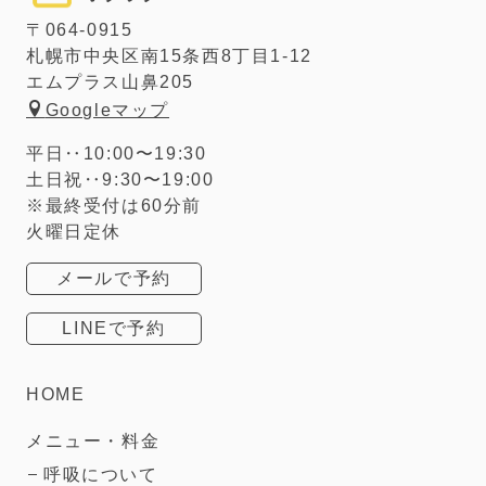
〒064-0915
札幌市中央区南15条西8丁目1-12
エムプラス山鼻205
Googleマップ
平日‥10:00〜19:30
土日祝‥9:30〜19:00
※最終受付は60分前
火曜日定休
メールで予約
LINEで予約
HOME
メニュー・料金
呼吸について