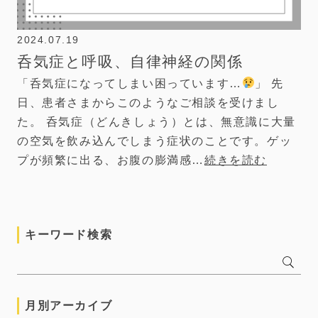
2024.07.19
呑気症と呼吸、自律神経の関係
「呑気症になってしまい困っています…
」 先
日、患者さまからこのようなご相談を受けまし
た。 呑気症（どんきしょう）とは、無意識に大量
の空気を飲み込んでしまう症状のことです。ゲッ
プが頻繁に出る、お腹の膨満感…
続きを読む
キーワード検索
月別アーカイブ