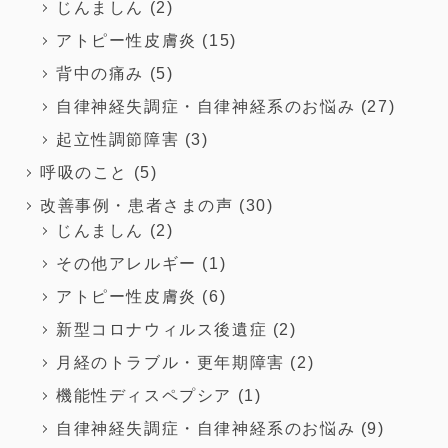
じんましん
(2)
アトピー性皮膚炎
(15)
背中の痛み
(5)
自律神経失調症・自律神経系のお悩み
(27)
起立性調節障害
(3)
呼吸のこと
(5)
改善事例・患者さまの声
(30)
じんましん
(2)
その他アレルギー
(1)
アトピー性皮膚炎
(6)
新型コロナウィルス後遺症
(2)
月経のトラブル・更年期障害
(2)
機能性ディスペプシア
(1)
自律神経失調症・自律神経系のお悩み
(9)