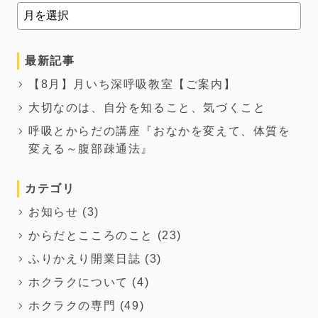
最新記事
【8月】月いち深呼吸教室【ご案内】
大切なのは、自分を知ること、気づくこと
呼吸とからだの講座『おなかを変えて、体質を
変える～腹部疎通法』
カテゴリ
お知らせ
(3)
からだとこころのこと
(23)
ふりかえり開業日誌
(3)
ホクラクについて
(4)
ホクラクの専門
(49)