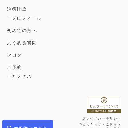
治療理念
プロフィール
初めての方へ
よくある質問
ブログ
ご予約
アクセス
プライバシーポリシー
©はりきゅう・こきゅう